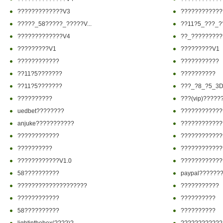
?????????????V3
????????????
?????_58?????_?????V...
??11?5_???_??
?????????????V4
??_?????????
?????????V1
?????????V1
????????????
???????????
??11?5???????
??????????
??11?5???????
???_?8_?5_3
??????????
???(vip)?????
uedbet????????
????????????
anjuke???????????
????????????
????????????
????????????
??????????
????????????
????????????V1.0
?????????????
58??????????
paypal??????
????????????????????
???????????
????????????
??????????
58??????????
??????????