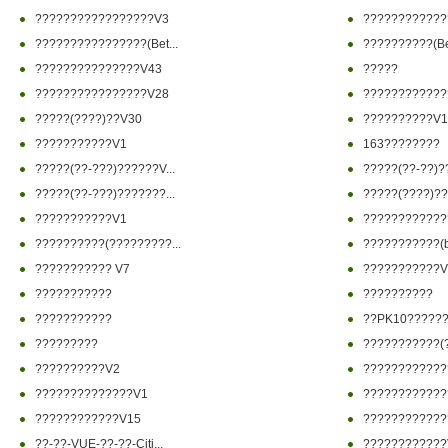
?????????????????V3
?????????????
????????????????(Bet...
??????????(Bet
???????????????V43
?????
????????????????V28
????????????
?????(????)??V30
??????????V1
???????????V1
163????????
?????(??-???)??????V...
?????(??-??)?
?????(??-???)???????...
?????(????)?
???????????V1
????????????
??????????(?????????...
???????????(b
??????????? V7
???????????V
???????????
??????????
???????????
??PK10?????
?????????
???????????(?
??????????V2
????????????
??????????????V1
????????????
????????????V15
????????????
??-??-VUE-??-??-Citi...
????????????