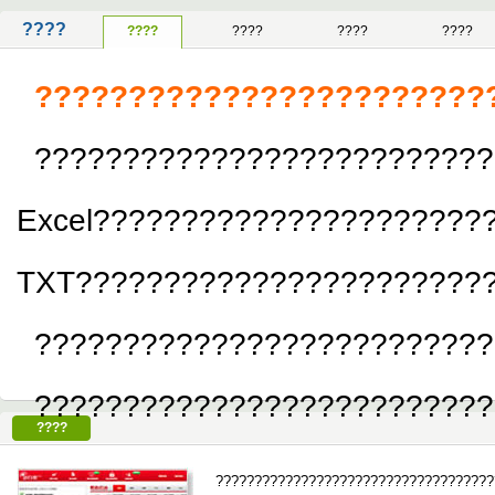
????
????
????
????
????
?????????????????????????
??????????????????????????
Excel??????????????????????
TXT???????????????????????
???????????????????????????
??????????????????????????
????
????????????????????????????????????