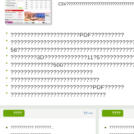
CSV????????????????????????????????
?????????????????????PDF??????????
?????????????????????????????????????
58???????????????????????????????????
????????3D?????????????11?5??????????
?????????????500?????????????????????
?????????????????????????
???????????????????????????
?????????????????????????PDF??????
?????????????????????????????
????
????
?? >>
??????????? ????????...
???????????