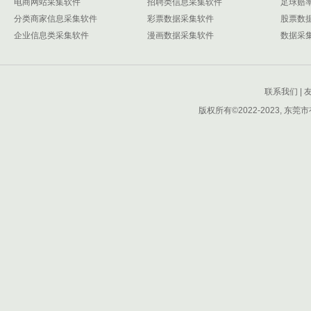
电商网站采集软件
招聘类信息采集软件
足球赔
分类商家信息采集软件
彩票数据采集软件
股票数
企业信息类采集软件
漫画数据采集软件
数据采
联系我们
|
友
版权所有©2022-2023,
东莞市